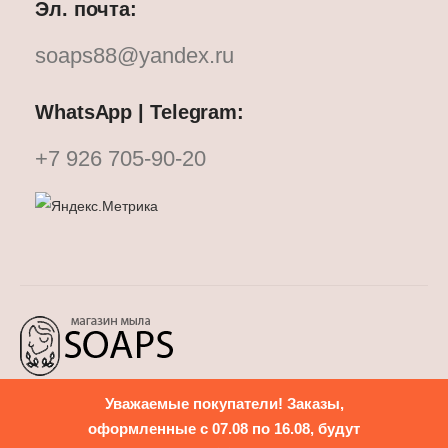
Эл. почта:
soaps88@yandex.ru
WhatsApp | Telegram:
+7 926 705-90-20
Уважаемые покупатели! Заказы,
Политика конфиденциальности
оформленные с 07.08 по 16.08, будут