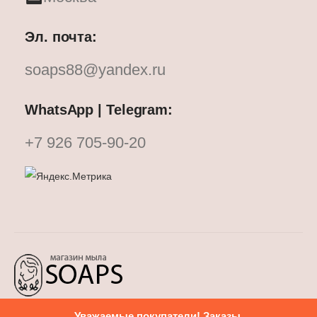
Эл. почта:
soaps88@yandex.ru
WhatsApp | Telegram:
+7 926 705-90-20
Уважаемые покупатели! Заказы,