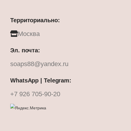
Территориально:
Москва
Эл. почта:
soaps88@yandex.ru
WhatsApp | Telegram:
+7 926 705-90-20