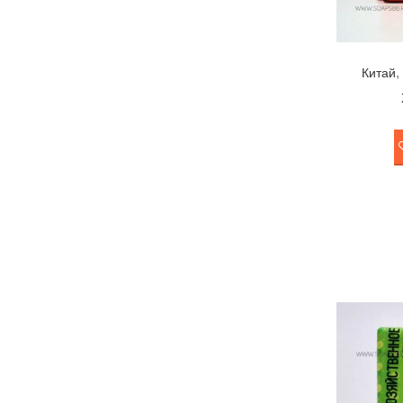
Китай