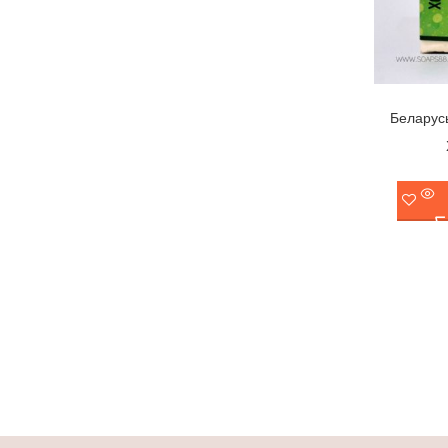
Беларус