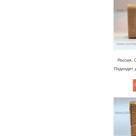
,
Россия
Подходит 