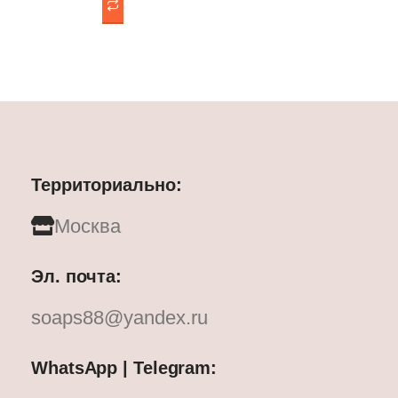
Территориально:
Москва
Эл. почта:
soaps88@yandex.ru
WhatsApp | Telegram: