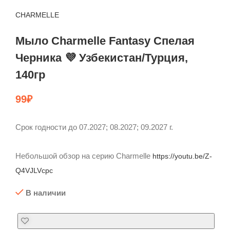
CHARMELLE
Мыло Charmelle Fantasy Спелая
Черника 💜 Узбекистан/Турция,
140гр
99
₽
Срок годности до 07.2027; 08.2027; 09.2027 г.
Небольшой обзор на серию Charmelle
https://youtu.be/Z-
Q4VJLVcpc
В наличии