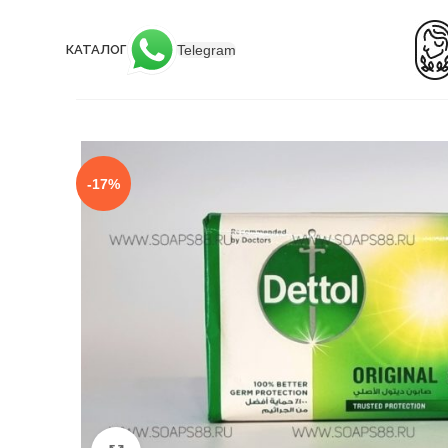
Telegram
КАТАЛОГ
-17%