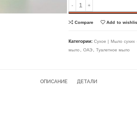
Compare
Add to wishlis
Категории:
Cухое | Мыло сухих 
,
,
мыло
ОАЭ
Туалетное мыло
ОПИСАНИЕ
ДЕТАЛИ