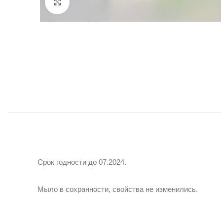
Click to enlarge
Срок годности до 07.2024.
Мыло в сохранности, свойства не изменились.