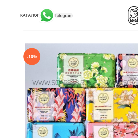
Telegram
КАТАЛОГ
-10%