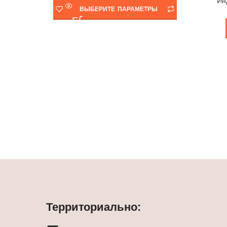
Ин
ВЫБЕРИТЕ ПАРАМЕТРЫ
Территориально: