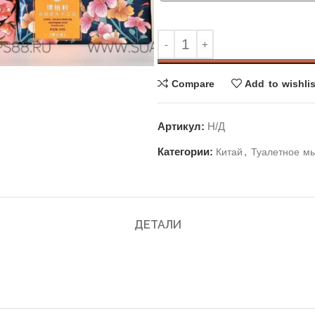
Compare
Add to wishlis
Артикул:
Н/Д
Категории:
,
Китай
Туалетное м
ДЕТАЛИ