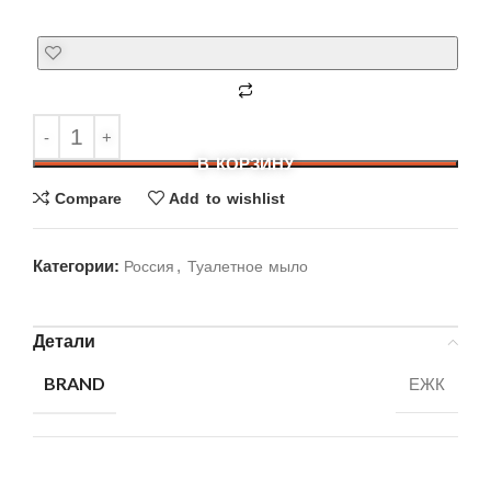
В КОРЗИНУ
Compare
Add to wishlist
Категории:
,
Россия
Туалетное мыло
Детали
BRAND
ЕЖК