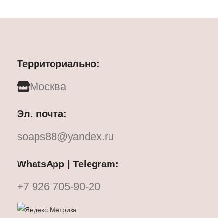
Территориально:
Москва
Эл. почта:
soaps88@yandex.ru
WhatsApp | Telegram:
+7 926 705-90-20