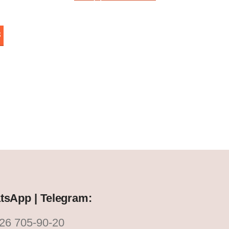
sApp | Telegram:
26 705-90-20