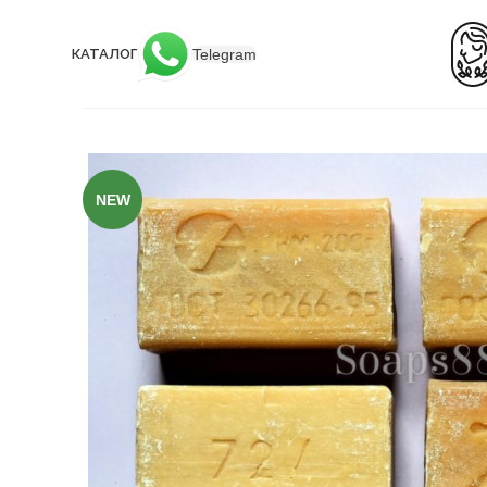
Telegram
КАТАЛОГ
NEW