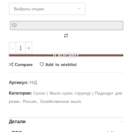
В КОРЗИНУ
Compare
Add to wishlist
Артикул:
Н/Д
Категории:
Cухое | Мыло сухих структур | Подходит для
,
,
резки
Россия
Хозяйственное мыло
Детали