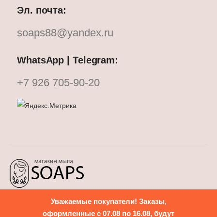
Эл. почта:
soaps88@yandex.ru
WhatsApp | Telegram:
+7 926 705-90-20
Уважаемые покупатели! Заказы,
Политика конфиденциальности
оформленные с 07.08 по 16.08, будут