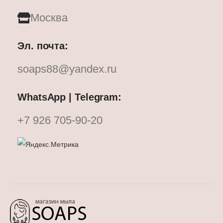
Москва
Эл. почта:
soaps88@yandex.ru
WhatsApp | Telegram:
+7 926 705-90-20