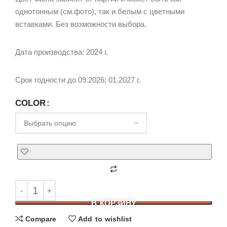
однотонным (см.фото), так и белым с цветными
вставками. Без возможности выбора.
Дата производства: 2024 г.
Срок годности до 09.2026; 01.2027 г.
COLOR
В КОРЗИНУ
Compare
Add to wishlist