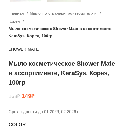
Главная
Мыло по странам-производителям
Корея
Мыло косметическое Shower Mate в ассортименте,
KeraSys, Корея, 100гр
SHOWER MATE
Мыло косметическое Shower Mate
в ассортименте, KeraSys, Корея,
100гр
149
₽
168
₽
Срок годности до 01.2026; 02.2026 г.
COLOR