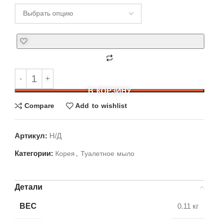
В КОРЗИНУ
Compare
Add to wishlist
Артикул:
Н/Д
Категории:
,
Корея
Туалетное мыло
Детали
ВЕС
0.11 кг