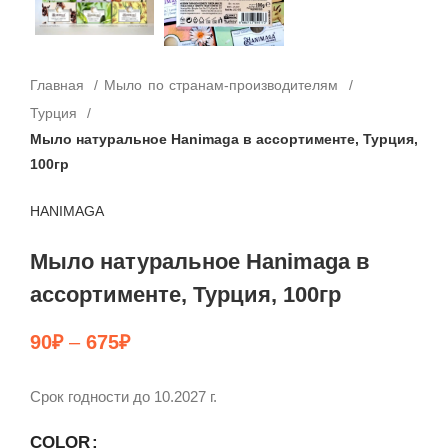
Главная
Мыло по странам-производителям
Турция
Мыло натуральное Hanimaga в ассортименте, Турция,
100гр
HANIMAGA
Мыло натуральное Hanimaga в
ассортименте, Турция, 100гр
90
₽
–
675
₽
Срок годности до 10.2027 г.
COLOR