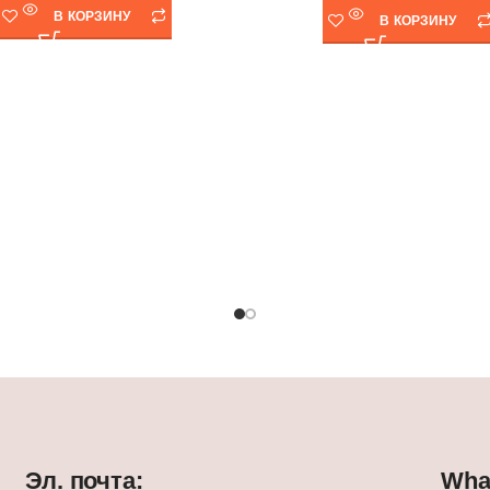
В КОРЗИНУ
В КОРЗИНУ
Эл. почта:
What