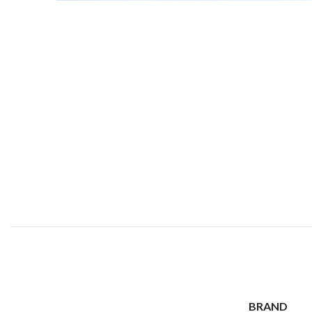
BRAND