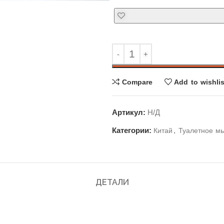
Compare
Add to wishlis
Артикул:
Н/Д
Категории:
,
Китай
Туалетное м
ДЕТАЛИ