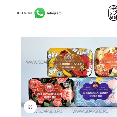
Telegram
КАТАЛОГ
Click to enlarge