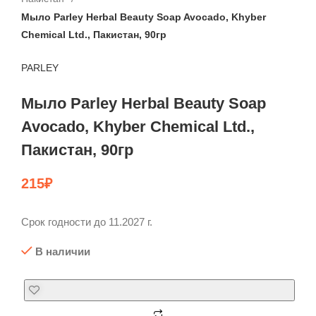
Мыло Parley Herbal Beauty Soap Avocado, Khyber
Chemical Ltd., Пакистан, 90гр
PARLEY
Мыло Parley Herbal Beauty Soap
Avocado, Khyber Chemical Ltd.,
Пакистан, 90гр
215
₽
Срок годности до 11.2027 г.
В наличии