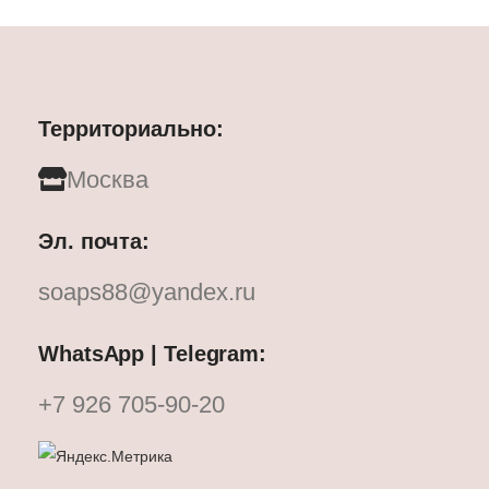
Территориально:
Москва
Эл. почта:
soaps88@yandex.ru
WhatsApp | Telegram:
+7 926 705-90-20