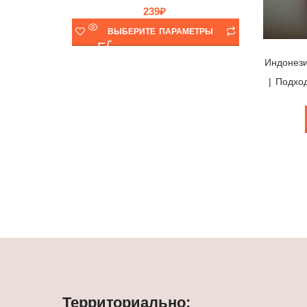
239
₽
ВЫБЕРИТЕ ПАРАМЕТРЫ
Индонез
| Подхо
Территориально: