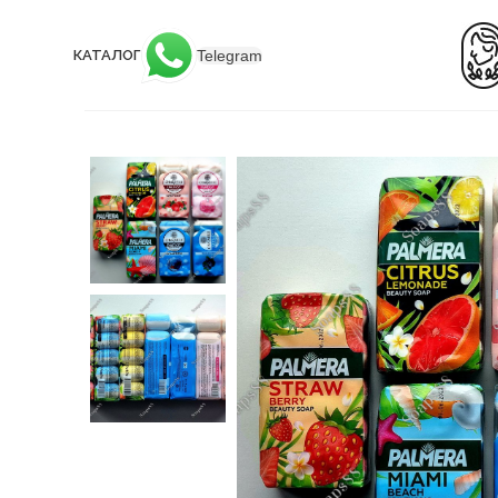
Telegram
КАТАЛОГ