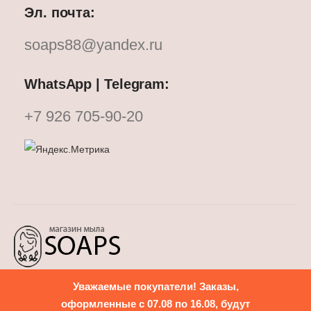
Эл. почта:
soaps88@yandex.ru
WhatsApp | Telegram:
+7 926 705-90-20
Уважаемые покупатели! Заказы,
Политика конфиденциальности
оформленные с 07.08 по 16.08, будут