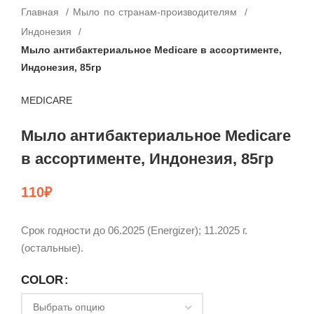
Главная
Мыло по странам-производителям
Индонезия
Мыло антибактериальное Medicare в ассортименте,
Индонезия, 85гр
MEDICARE
Мыло антибактериальное Medicare
в ассортименте, Индонезия, 85гр
110
₽
Срок годности до 06.2025 (Energizer); 11.2025 г.
(остальные).
COLOR