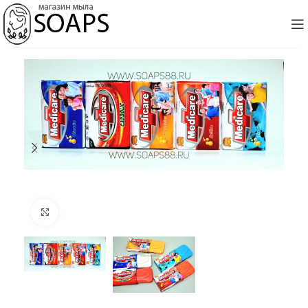
Click to enlarge