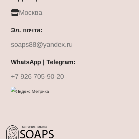
Москва
Эл. почта:
soaps88@yandex.ru
WhatsApp | Telegram:
+7 926 705-90-20