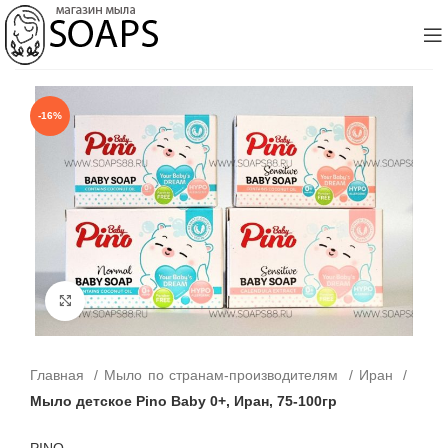
-16%
Click to enlarge
Главная
Мыло по странам-производителям
Иран
Мыло детское Pino Baby 0+, Иран, 75-100гр