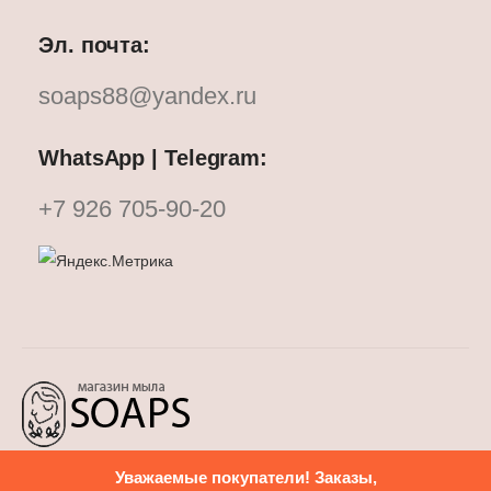
Эл. почта:
soaps88@yandex.ru
WhatsApp | Telegram:
+7 926 705-90-20
Уважаемые покупатели! Заказы,
Политика конфиденциальности