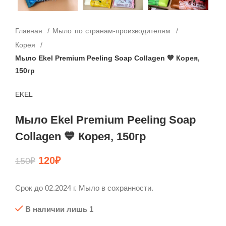
Главная
Мыло по странам-производителям
Корея
Мыло Ekel Premium Peeling Soap Collagen 💙 Корея,
150гр
EKEL
Мыло Ekel Premium Peeling Soap
Collagen 💙 Корея, 150гр
120
₽
150
₽
Срок до 02.2024 г. Мыло в сохранности.
В наличии лишь 1