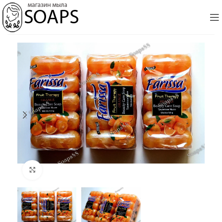
Click to enlarge