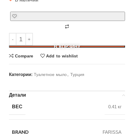
В КОРЗИНУ
Compare
Add to wishlist
Категории:
,
Туалетное мыло
Турция
Детали
ВЕС
0.41 кг
BRAND
FARISSA