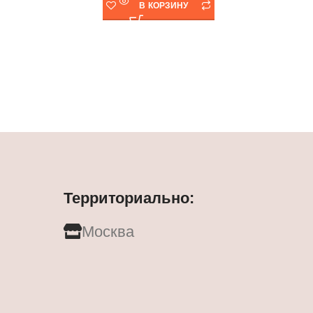
В КОРЗИНУ
Территориально:
Москва