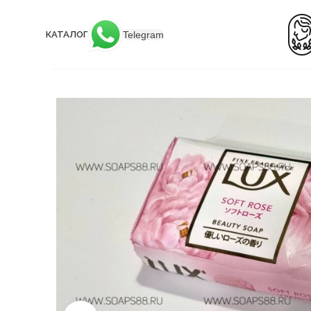
Telegram
КАТАЛОГ