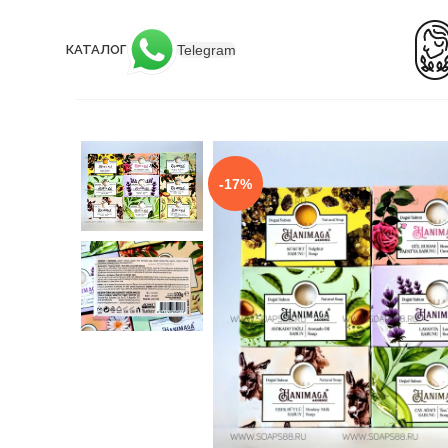
Telegram
КАТАЛОГ
-17%