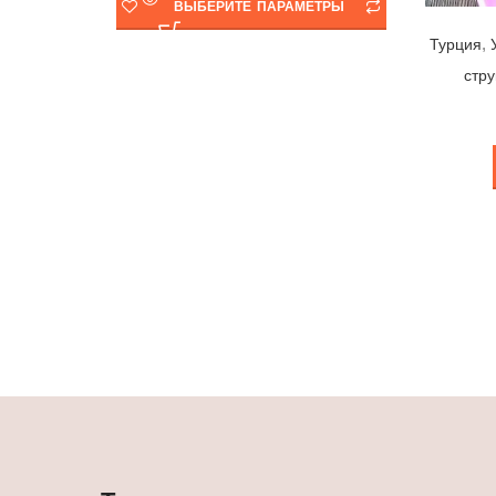
ВЫБЕРИТЕ ПАРАМЕТРЫ
,
Турция
стру