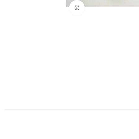
Click to enlarge