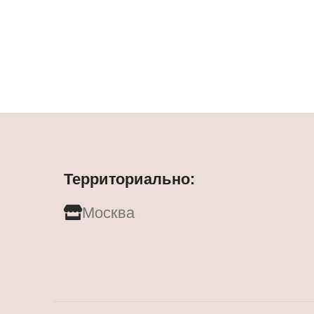
Территориально:
Москва