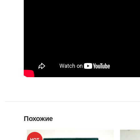
Похожие
HOT