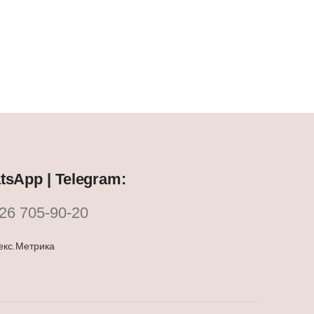
sApp | Telegram:
26 705-90-20