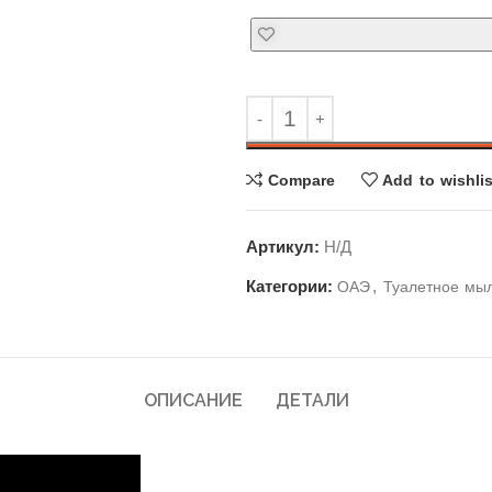
Compare
Add to wishlis
Артикул:
Н/Д
Категории:
,
ОАЭ
Туалетное мы
ОПИСАНИЕ
ДЕТАЛИ