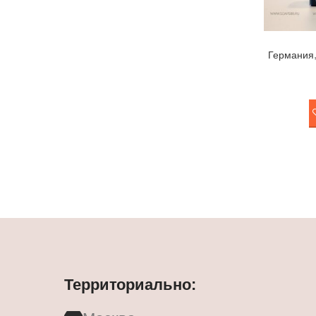
Германия
Территориально: