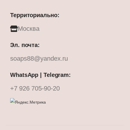
Территориально:
Москва
Эл. почта:
soaps88@yandex.ru
WhatsApp | Telegram:
+7 926 705-90-20