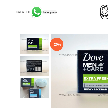
Telegram
КАТАЛОГ
-20%