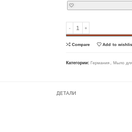
Compare
Add to wishlis
Категории:
,
Германия
Мыло дл
ДЕТАЛИ