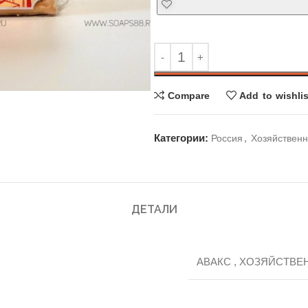
Compare
Add to wishlis
Категории:
,
Россия
Хозяйствен
ДЕТАЛИ
АВАКС
,
ХОЗЯЙСТВЕ