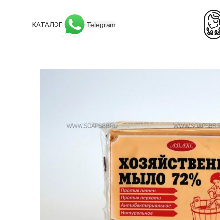
Telegram
КАТАЛОГ