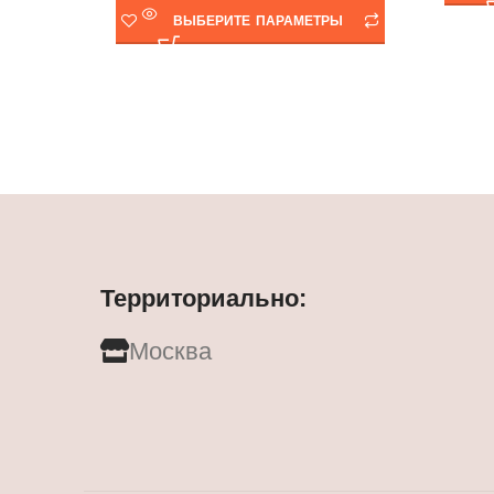
ВЫБЕРИТЕ ПАРАМЕТРЫ
Территориально:
Москва