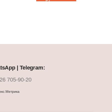
sApp | Telegram:
26 705-90-20